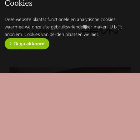
Cookies
Deze website plaatst functionele en analytische cookies,
waarmee we onze site gebruiksvriendelijker maken. U blijft
anoniem. Cookies van derden plaatsen we niet.
Ik ga akkoord