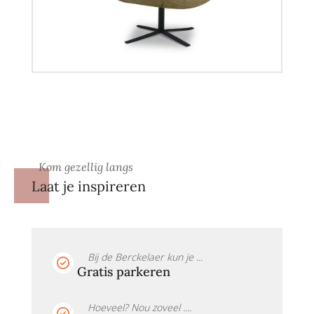
Kom gezellig langs
Laat je inspireren
Bij de Berckelaer kun je ...
Gratis parkeren
Hoeveel? Nou zoveel ....