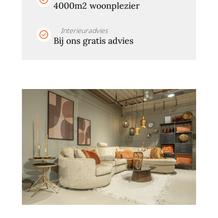
4000m2 woonplezier
Interieuradvies
Bij ons gratis advies