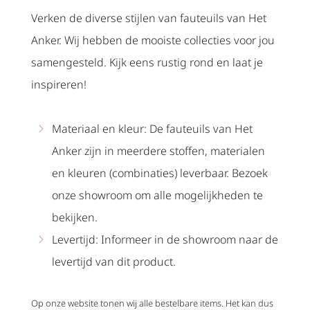
Verken de diverse stijlen van fauteuils van Het
Anker. Wij hebben de mooiste collecties voor jou
samengesteld. Kijk eens rustig rond en laat je
inspireren!
Materiaal en kleur: De fauteuils van Het
Anker zijn in meerdere stoffen, materialen
en kleuren (combinaties) leverbaar. Bezoek
onze showroom om alle mogelijkheden te
bekijken.
Levertijd: Informeer in de showroom naar de
levertijd van dit product.
Op onze website tonen wij alle bestelbare items. Het kan dus