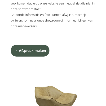
voorkomen dat je op onze website een meubel ziet die niet in
onze showroom staat.
Getoonde informatie en foto kunnen afwijken, mocht je
twijfelen, kom naar onze showroom of informeer bij een van
onze medewerkers.
Afspraak maken