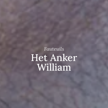
Fauteuils
Het Anker
William