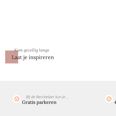
Kom gezellig langs
Laat je inspireren
Bij de Berckelaer kun je ...
Gratis parkeren