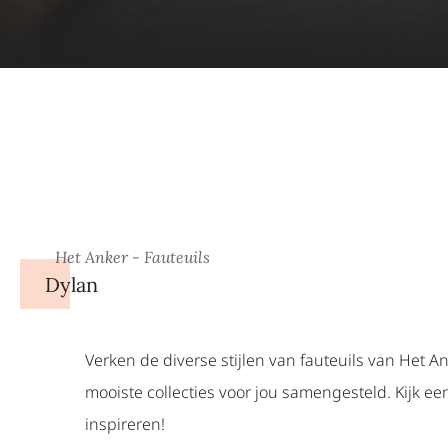
Het Anker - Fauteuils
Dylan
Verken de diverse stijlen van fauteuils van Het A
mooiste collecties voor jou samengesteld. Kijk een
inspireren!