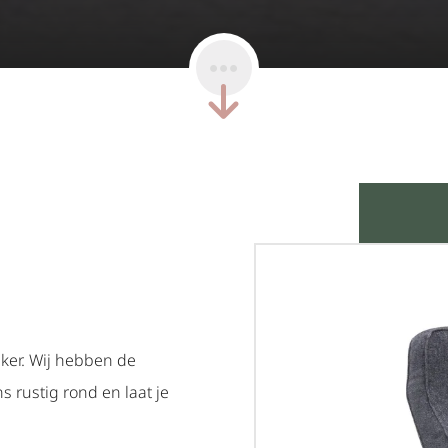
nker. Wij hebben de
s rustig rond en laat je