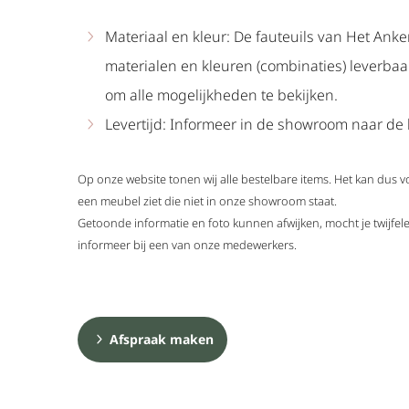
Materiaal en kleur: De fauteuils van Het Anker
materialen en kleuren (combinaties) leverba
om alle mogelijkheden te bekijken.
Levertijd: Informeer in de showroom naar de l
Op onze website tonen wij alle bestelbare items. Het kan dus 
een meubel ziet die niet in onze showroom staat.
Getoonde informatie en foto kunnen afwijken, mocht je twijf
informeer bij een van onze medewerkers.
Afspraak maken