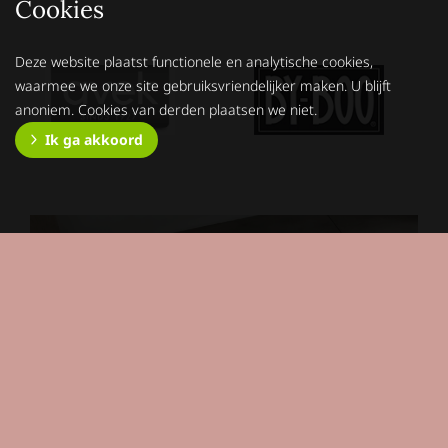
Cookies
Deze website plaatst functionele en analytische cookies,
waarmee we onze site gebruiksvriendelijker maken. U blijft
anoniem. Cookies van derden plaatsen we niet.
Ik ga akkoord