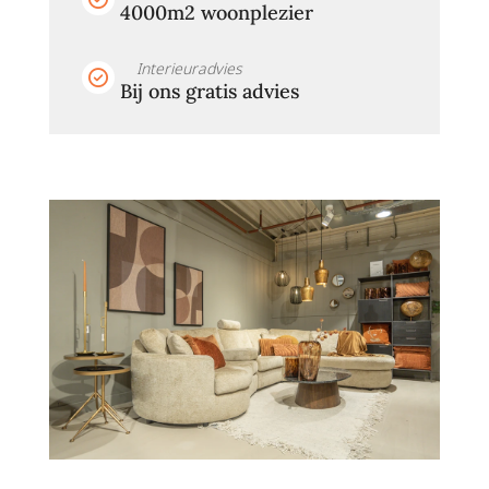
4000m2 woonplezier
Interieuradvies
Bij ons gratis advies