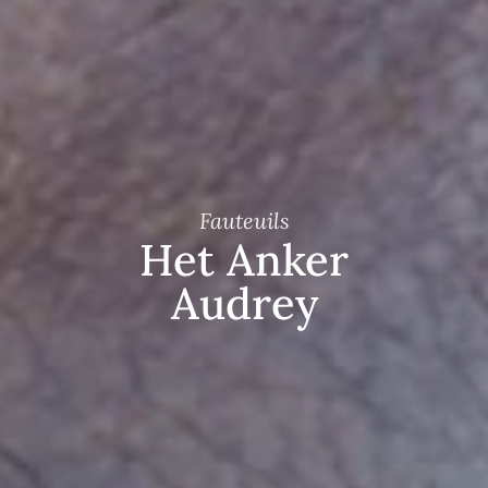
Fauteuils
Het Anker
Audrey