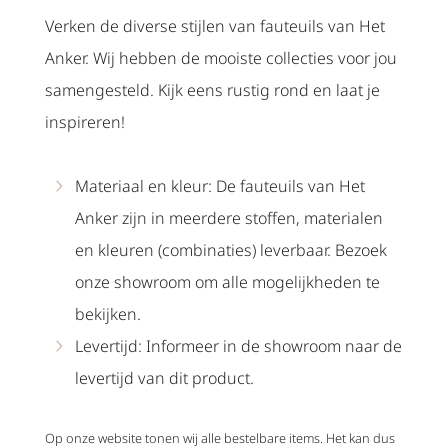
Verken de diverse stijlen van fauteuils van Het
Anker. Wij hebben de mooiste collecties voor jou
samengesteld. Kijk eens rustig rond en laat je
inspireren!
Materiaal en kleur: De fauteuils van Het
Anker zijn in meerdere stoffen, materialen
en kleuren (combinaties) leverbaar. Bezoek
onze showroom om alle mogelijkheden te
bekijken.
Levertijd: Informeer in de showroom naar de
levertijd van dit product.
Op onze website tonen wij alle bestelbare items. Het kan dus