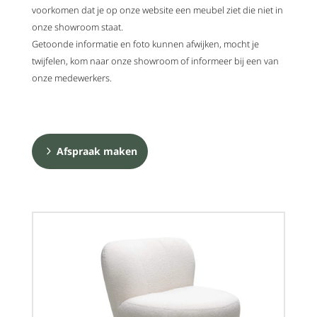
voorkomen dat je op onze website een meubel ziet die niet in
onze showroom staat.
Getoonde informatie en foto kunnen afwijken, mocht je
twijfelen, kom naar onze showroom of informeer bij een van
onze medewerkers.
Afspraak maken