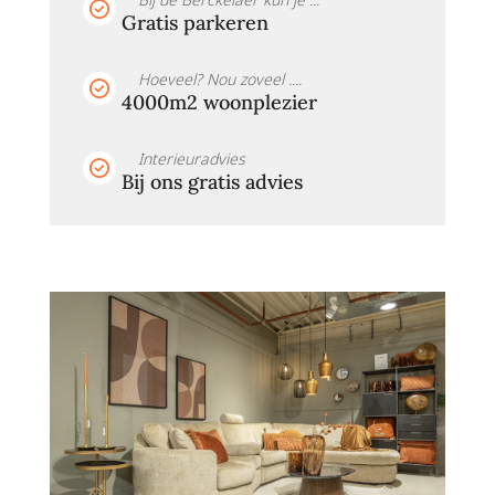
Gratis parkeren
Hoeveel? Nou zoveel ....
4000m2 woonplezier
Interieuradvies
Bij ons gratis advies