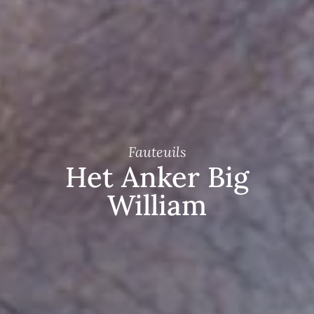
Fauteuils
Het Anker Big
William