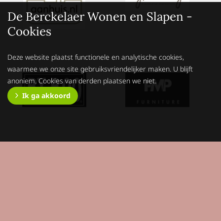
De Berckelaer Wonen en Slapen -
Cookies
Deze website plaatst functionele en analytische cookies,
waarmee we onze site gebruiksvriendelijker maken. U blijft
anoniem. Cookies van derden plaatsen we niet.
Ik ga akkoord