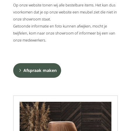
Op onze website tonen wij alle bestelbare items. Het kan dus
voorkomen dat je op onze website een meubel ziet die niet in
onze showroom staat.
Getoonde informatie en foto kunnen afwijken, mocht je
twijfelen, kom naar onze showroom of informeer bij een van
onze medewerkers.
Afspraak maken