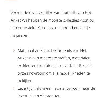
Verken de diverse stijlen van fauteuils van Het
Anker. Wij hebben de mooiste collecties voor jou
samengesteld. Kijk eens rustig rond en laat je
inspireren!
Materiaal en kleur: De fauteuils van Het
Anker zijn in meerdere stoffen, materialen
en kleuren (combinaties) leverbaar. Bezoek
onze showroom om alle mogelijkheden te
bekijken.
Levertijd: Informeer in de showroom naar de
levertijd van dit product.