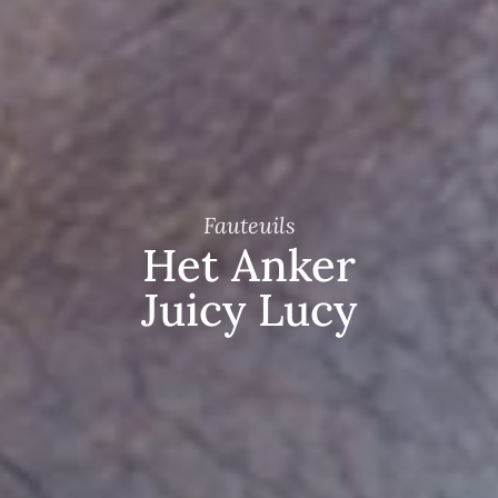
Fauteuils
Het Anker
Juicy Lucy