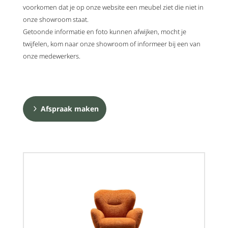
voorkomen dat je op onze website een meubel ziet die niet in
onze showroom staat.
Getoonde informatie en foto kunnen afwijken, mocht je
twijfelen, kom naar onze showroom of informeer bij een van
onze medewerkers.
Afspraak maken