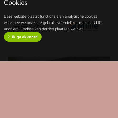
Cookies
Deze website plaatst functionele en analytische cookies,
waarmee we onze site gebruiksvriendelijker maken. U blijft
anoniem. Cookies van derden plaatsen we niet.
Ik ga akkoord