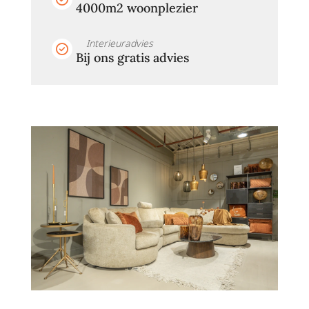
4000m2 woonplezier
Interieuradvies
Bij ons gratis advies