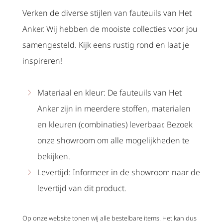
Verken de diverse stijlen van fauteuils van Het
Anker. Wij hebben de mooiste collecties voor jou
samengesteld. Kijk eens rustig rond en laat je
inspireren!
Materiaal en kleur: De fauteuils van Het
Anker zijn in meerdere stoffen, materialen
en kleuren (combinaties) leverbaar. Bezoek
onze showroom om alle mogelijkheden te
bekijken.
Levertijd: Informeer in de showroom naar de
levertijd van dit product.
Op onze website tonen wij alle bestelbare items. Het kan dus