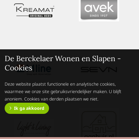
De Berckelaer Wonen en Slapen -
Cookies
Deze website plaatst functionele en analytische cookies,
waarmee we onze site gebruiksvriendelijker maken. U blijft
anoniem. Cookies van derden plaatsen we niet.
Ik ga akkoord