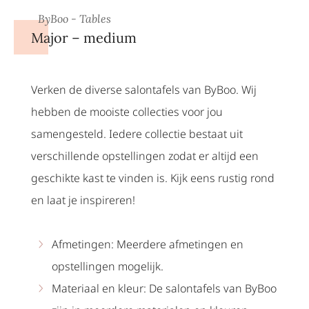
ByBoo - Tables
Major – medium
Verken de diverse salontafels van ByBoo. Wij
hebben de mooiste collecties voor jou
samengesteld. Iedere collectie bestaat uit
verschillende opstellingen zodat er altijd een
geschikte kast te vinden is. Kijk eens rustig rond
en laat je inspireren!
Afmetingen: Meerdere afmetingen en
opstellingen mogelijk.
Materiaal en kleur: De salontafels van ByBoo