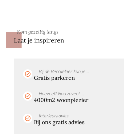
Kom gezellig langs
Laat je inspireren
Bij de Berckelaer kun je ...
Gratis parkeren
Hoeveel? Nou zoveel ....
4000m2 woonplezier
Interieuradvies
Bij ons gratis advies