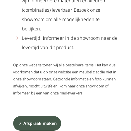
zijn in meerdere materialen en kleuren
(combinaties) leverbaar. Bezoek onze
showroom om alle mogelijkheden te
bekijken.
Levertijd: Informeer in de showroom naar de
levertijd van dit product.
Op onze website tonen wij alle bestelbare items. Het kan dus
voorkomen dat u op onze website een meubel ziet die niet in
onze showroom staan. Getoonde informatie en foto kunnen
afwijken, mocht u twijfelen, kom naar onze showroom of
informeer bij een van onze medewerkers.
Afspraak maken