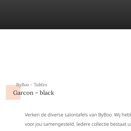
ByBoo - Tables
Garcon – black
Verken de diverse salontafels van ByBoo. Wij heb
voor jou samengesteld. Iedere collectie bestaat u