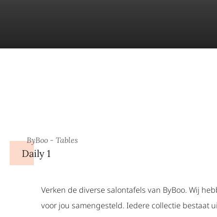
ByBoo - Tables
Daily 1
Verken de diverse salontafels van ByBoo. Wij heb
voor jou samengesteld. Iedere collectie bestaat u