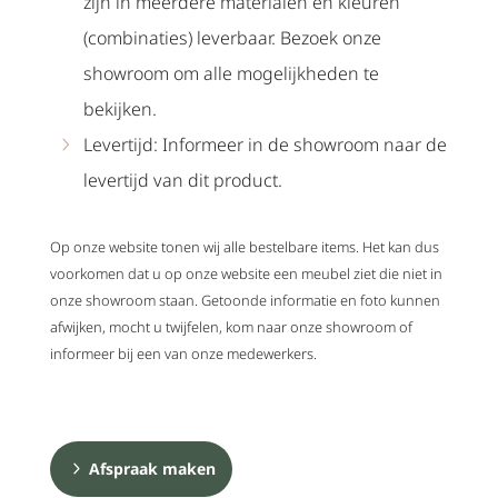
zijn in meerdere materialen en kleuren
(combinaties) leverbaar. Bezoek onze
showroom om alle mogelijkheden te
bekijken.
Levertijd: Informeer in de showroom naar de
levertijd van dit product.
Op onze website tonen wij alle bestelbare items. Het kan dus
voorkomen dat u op onze website een meubel ziet die niet in
onze showroom staan. Getoonde informatie en foto kunnen
afwijken, mocht u twijfelen, kom naar onze showroom of
informeer bij een van onze medewerkers.
Afspraak maken