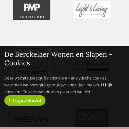
De Berckelaer Wonen en Slapen -
Cookies
Deze website plaatst functionele en analytische cookies,
waarmee we onze site gebruiksvriendelijker maken. U blijft
anoniem. Cookies van derden plaatsen we niet.
Ik ga akkoord