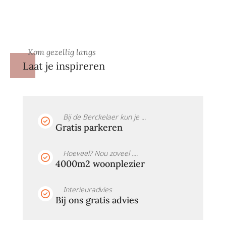
Kom gezellig langs
Laat je inspireren
Bij de Berckelaer kun je ...
Gratis parkeren
Hoeveel? Nou zoveel ....
4000m2 woonplezier
Interieuradvies
Bij ons gratis advies