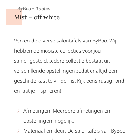
ByBoo - Tables
Mist – off white
Verken de diverse salontafels van ByBoo. Wij
hebben de mooiste collecties voor jou
samengesteld. Iedere collectie bestaat uit
verschillende opstellingen zodat er altijd een
geschikte kast te vinden is. Kijk eens rustig rond
en laat je inspireren!
Afmetingen: Meerdere afmetingen en
opstellingen mogelijk.
Materiaal en kleur: De salontafels van ByBoo