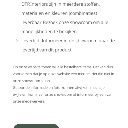
DTP.Interiors zijn in meerdere stoffen,
materialen en kleuren (combinaties)
leverbaar. Bezoek onze showroom om alle
mogelijkheden te bekijken.
Levertijd: Informeer in de showroom naar de
levertijd van dit product.
Op onze website tonen wij alle bestelbare items. Het kan dus
voorkomen dat je op onze website een meubel ziet die niet in
onze showroom staan.
Getoonde informatie en foto kunnen afwijken, mocht je
twijfelen, kom naar onze showroom of informeer bij een van
onze medewerkers.