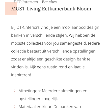
DTP.Interiors - Benches
MUST Living Eetkamerbank Bloom
Bij DTP.Interiors vind je een mooi aanbod design
banken in verschillende stijlen. Wij hebben de
mooiste collecties voor jou samengesteld. Iedere
collectie bestaat uit verschillende opstellingen
zodat er altijd een geschikte design bank te
vinden is. Kijk eens rustig rond en laat je
inspireren!
Afmetingen: Meerdere afmetingen en
opstellingen mogelijk.
Materiaal en kleur: De banken van