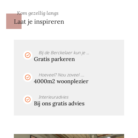
Kom gezellig langs
Laat je inspireren
Bij de Berckelaer kun je ...
Gratis parkeren
Hoeveel? Nou zoveel ....
4000m2 woonplezier
Interieuradvies
Bij ons gratis advies