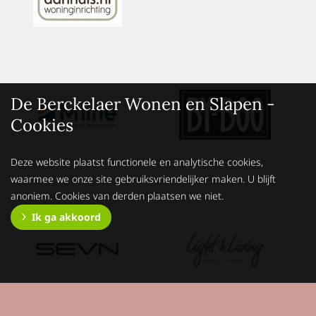
De Berckelaer Wonen en Slapen -
Cookies
Deze website plaatst functionele en analytische cookies,
waarmee we onze site gebruiksvriendelijker maken. U blijft
anoniem. Cookies van derden plaatsen we niet.
Ik ga akkoord