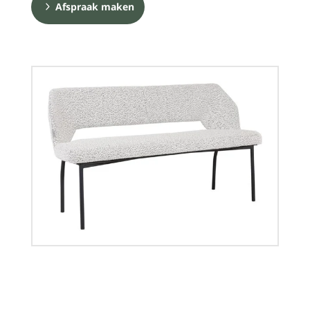
Afspraak maken