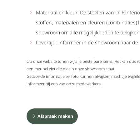
Materiaal en kleur: De stoelen van DTP.Interio
stoffen, materialen en kleuren (combinaties) 
showroom om alle mogelijkheden te bekijken
Levertijd: Informeer in de showroom naar de l
Op onze website tonen wij alle bestelbare items. Het kan dus 
een meubel ziet die niet in onze showroom staat.
Getoonde informatie en foto kunnen afwijken, mocht je twijf
informeer bij een van onze medewerkers.
Afspraak maken