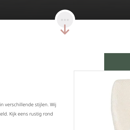
 verschillende stijlen. Wij
ld. Kijk eens rustig rond