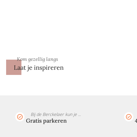
Kom gezellig langs
Laat je inspireren
Bij de Berckelaer kun je ...
Gratis parkeren