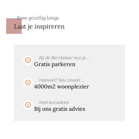
Kom gezellig langs
Laat je inspireren
Bij de Berckelaer kun je ...
Gratis parkeren
Hoeveel? Nou zoveel ....
4000m2 woonplezier
Interieuradvies
Bij ons gratis advies