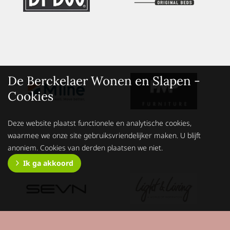
De Berckelaer Wonen en Slapen -
Cookies
Deze website plaatst functionele en analytische cookies,
waarmee we onze site gebruiksvriendelijker maken. U blijft
anoniem. Cookies van derden plaatsen we niet.
Ik ga akkoord