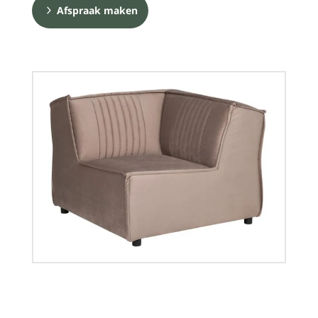
Afspraak maken