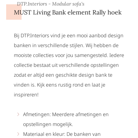
DTP.Interiors - Modular sofa's
MUST Living Bank element Rally hoek
Bij DTP.Interiors vind je een mooi aanbod design
banken in verschillende stijlen. Wij hebben de
mooiste collecties voor jou samengesteld. Iedere
collectie bestaat uit verschillende opstellingen
zodat er altijd een geschikte design bank te
vinden is. Kijk eens rustig rond en laat je
inspireren!
Afmetingen: Meerdere afmetingen en
opstellingen mogelijk.
Materiaal en kleur: De banken van