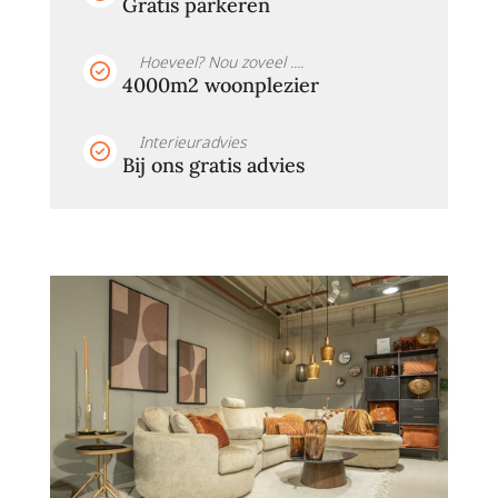
Gratis parkeren
Hoeveel? Nou zoveel ....
4000m2 woonplezier
Interieuradvies
Bij ons gratis advies