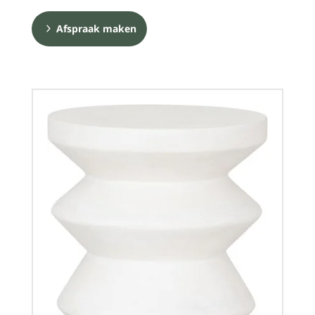
Afspraak maken