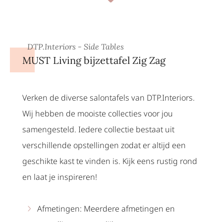
DTP.Interiors - Side Tables
MUST Living bijzettafel Zig Zag
Verken de diverse salontafels van DTP.Interiors.
Wij hebben de mooiste collecties voor jou
samengesteld. Iedere collectie bestaat uit
verschillende opstellingen zodat er altijd een
geschikte kast te vinden is. Kijk eens rustig rond
en laat je inspireren!
Afmetingen: Meerdere afmetingen en