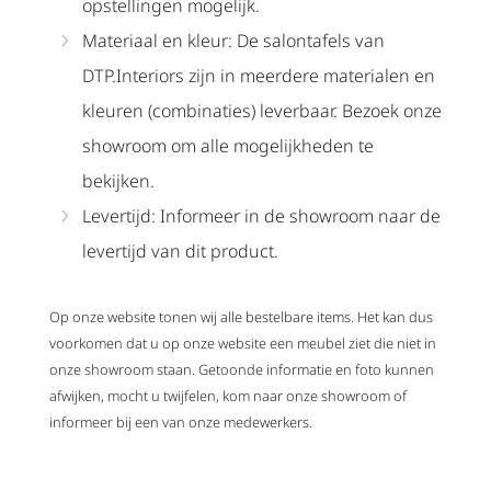
opstellingen mogelijk.
Materiaal en kleur: De salontafels van
DTP.Interiors zijn in meerdere materialen en
kleuren (combinaties) leverbaar. Bezoek onze
showroom om alle mogelijkheden te
bekijken.
Levertijd: Informeer in de showroom naar de
levertijd van dit product.
Op onze website tonen wij alle bestelbare items. Het kan dus
voorkomen dat u op onze website een meubel ziet die niet in
onze showroom staan. Getoonde informatie en foto kunnen
afwijken, mocht u twijfelen, kom naar onze showroom of
informeer bij een van onze medewerkers.