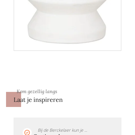
Kom gezellig langs
Laat je inspireren
Bij de Berckelaer kun je ...