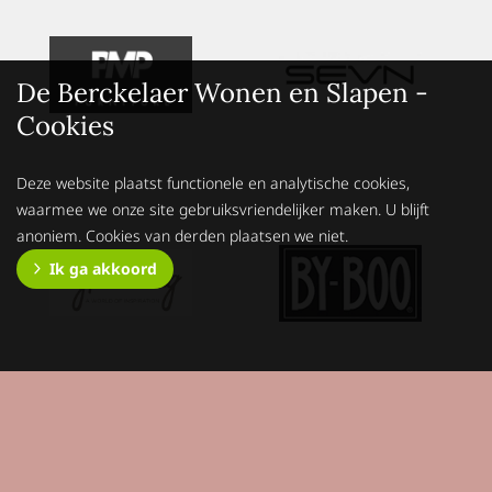
De Berckelaer Wonen en Slapen -
Cookies
Deze website plaatst functionele en analytische cookies,
waarmee we onze site gebruiksvriendelijker maken. U blijft
anoniem. Cookies van derden plaatsen we niet.
Ik ga akkoord