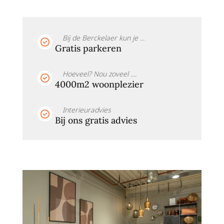
Bij de Berckelaer kun je ...
Gratis parkeren
Hoeveel? Nou zoveel ....
4000m2 woonplezier
Interieuradvies
Bij ons gratis advies