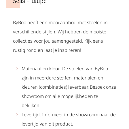
Sella – taupe
ByBoo heeft een mooi aanbod met stoelen in
verschillende stijlen. Wij hebben de mooiste
collecties voor jou samengesteld. Kijk eens
rustig rond en laat je inspireren!
Materiaal en kleur: De stoelen van ByBoo
zijn in meerdere stoffen, materialen en
kleuren (combinaties) leverbaar. Bezoek onze
showroom om alle mogelijkheden te
bekijken.
Levertijd: Informeer in de showroom naar de
levertijd van dit product.