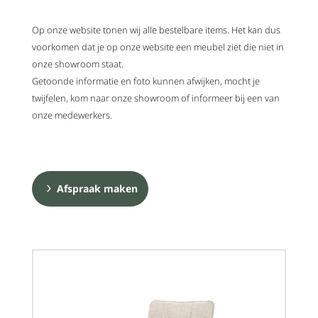
Op onze website tonen wij alle bestelbare items. Het kan dus
voorkomen dat je op onze website een meubel ziet die niet in
onze showroom staat.
Getoonde informatie en foto kunnen afwijken, mocht je
twijfelen, kom naar onze showroom of informeer bij een van
onze medewerkers.
Afspraak maken