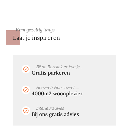
Kom gezellig langs
Laat je inspireren
Bij de Berckelaer kun je ...
Gratis parkeren
Hoeveel? Nou zoveel ....
4000m2 woonplezier
Interieuradvies
Bij ons gratis advies