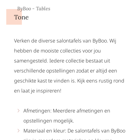
ByBoo - Tables
Tone
Verken de diverse salontafels van ByBoo. Wij
hebben de mooiste collecties voor jou
samengesteld. Iedere collectie bestaat uit
verschillende opstellingen zodat er altijd een
geschikte kast te vinden is. Kijk eens rustig rond
en laat je inspireren!
Afmetingen: Meerdere afmetingen en
opstellingen mogelijk.
Materiaal en kleur: De salontafels van ByBoo