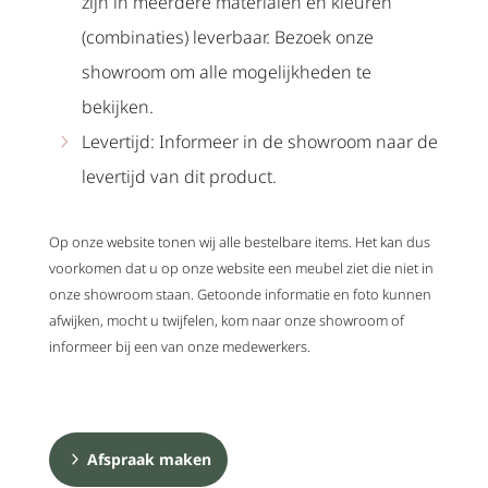
zijn in meerdere materialen en kleuren
(combinaties) leverbaar. Bezoek onze
showroom om alle mogelijkheden te
bekijken.
Levertijd: Informeer in de showroom naar de
levertijd van dit product.
Op onze website tonen wij alle bestelbare items. Het kan dus
voorkomen dat u op onze website een meubel ziet die niet in
onze showroom staan. Getoonde informatie en foto kunnen
afwijken, mocht u twijfelen, kom naar onze showroom of
informeer bij een van onze medewerkers.
Afspraak maken