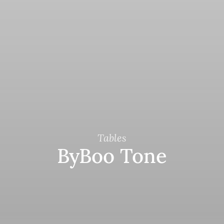
Tables
ByBoo Tone