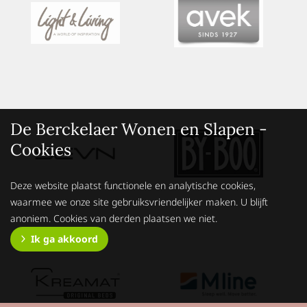
De Berckelaer Wonen en Slapen -
Cookies
Deze website plaatst functionele en analytische cookies,
waarmee we onze site gebruiksvriendelijker maken. U blijft
anoniem. Cookies van derden plaatsen we niet.
Ik ga akkoord