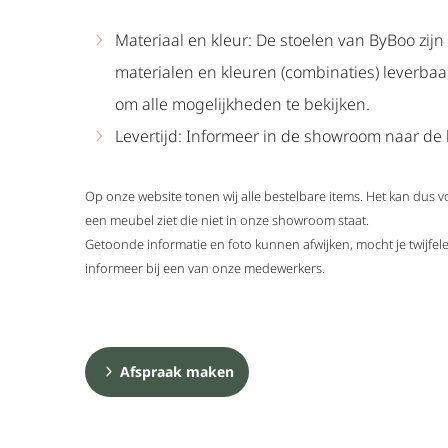
Materiaal en kleur: De stoelen van ByBoo zijn
materialen en kleuren (combinaties) leverba
om alle mogelijkheden te bekijken.
Levertijd: Informeer in de showroom naar de l
Op onze website tonen wij alle bestelbare items. Het kan dus 
een meubel ziet die niet in onze showroom staat.
Getoonde informatie en foto kunnen afwijken, mocht je twijf
informeer bij een van onze medewerkers.
Afspraak maken