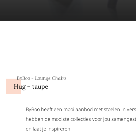
ByBoo - Lounge Chairs
Hug – taupe
ByBoo heeft een mooi aanbod met stoelen in versch
hebben de mooiste collecties voor jou samengeste
en laat je inspireren!