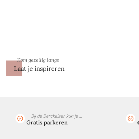
Kom gezellig langs
Laat je inspireren
Bij de Berckelaer kun je ...
Gratis parkeren