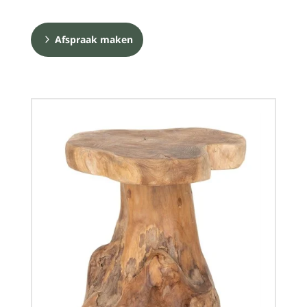
Afspraak maken