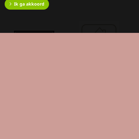
Ik ga akkoord