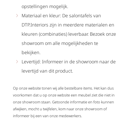
opstellingen mogelijk.
Materiaal en kleur: De salontafels van
DTP.Interiors zijn in meerdere materialen en
kleuren (combinaties) leverbaar. Bezoek onze
showroom om alle mogelijkheden te
bekijken.
Levertijd: Informeer in de showroom naar de
levertijd van dit product.
Op onze website tonen wij alle bestelbare items. Het kan dus
voorkomen dat u op onze website een meubel ziet die niet in
onze showroom staan. Getoonde informatie en foto kunnen
afwijken, mocht u twijfelen, kom naar onze showroom of
informeer bij een van onze medewerkers.