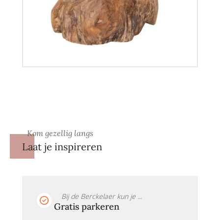
Kom gezellig langs
Laat je inspireren
Bij de Berckelaer kun je ...
Gratis parkeren