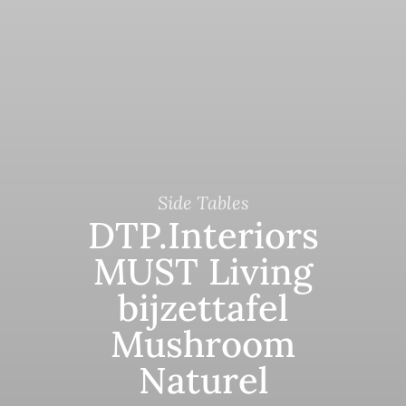
Side Tables
DTP.Interiors
MUST Living
bijzettafel
Mushroom
Naturel