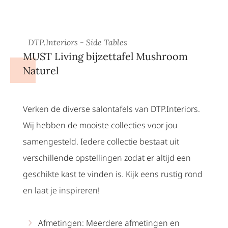
DTP.Interiors - Side Tables
MUST Living bijzettafel Mushroom
Naturel
Verken de diverse salontafels van DTP.Interiors.
Wij hebben de mooiste collecties voor jou
samengesteld. Iedere collectie bestaat uit
verschillende opstellingen zodat er altijd een
geschikte kast te vinden is. Kijk eens rustig rond
en laat je inspireren!
Afmetingen: Meerdere afmetingen en