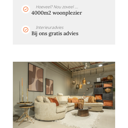
Hoeveel? Nou zoveel ....
4000m2 woonplezier
Interieuradvies
Bij ons gratis advies