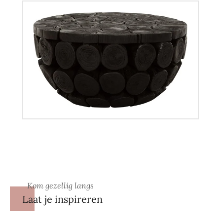
Kom gezellig langs
Laat je inspireren