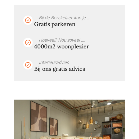
Bij de Berckelaer kun je ...
Gratis parkeren
Hoeveel? Nou zoveel ....
4000m2 woonplezier
Interieuradvies
Bij ons gratis advies