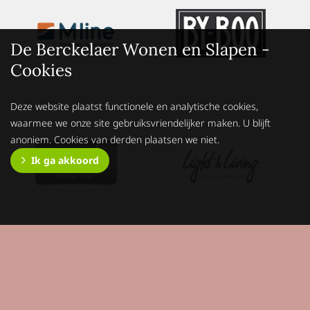
De Berckelaer Wonen en Slapen -
Cookies
Deze website plaatst functionele en analytische cookies,
waarmee we onze site gebruiksvriendelijker maken. U blijft
anoniem. Cookies van derden plaatsen we niet.
Ik ga akkoord