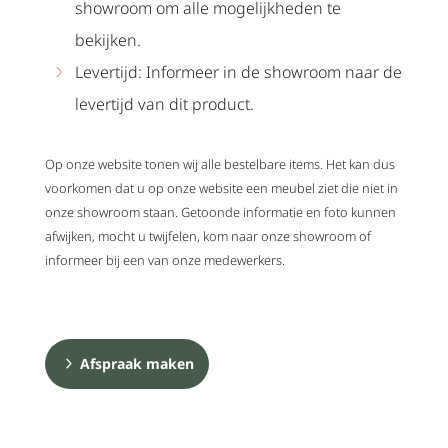
showroom om alle mogelijkheden te
bekijken.
Levertijd: Informeer in de showroom naar de
levertijd van dit product.
Op onze website tonen wij alle bestelbare items. Het kan dus
voorkomen dat u op onze website een meubel ziet die niet in
onze showroom staan. Getoonde informatie en foto kunnen
afwijken, mocht u twijfelen, kom naar onze showroom of
informeer bij een van onze medewerkers.
Afspraak maken