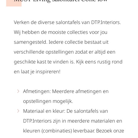
Verken de diverse salontafels van DTP.Interiors.
Wij hebben de mooiste collecties voor jou
samengesteld. Iedere collectie bestaat uit
verschillende opstellingen zodat er altijd een
geschikte kast te vinden is. Kijk eens rustig rond
en laat je inspireren!
Afmetingen: Meerdere afmetingen en
opstellingen mogelijk.
Materiaal en kleur: De salontafels van
DTP.Interiors zijn in meerdere materialen en
kleuren (combinaties) leverbaar. Bezoek onze