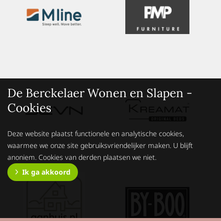
De Berckelaer Wonen en Slapen -
Cookies
Deze website plaatst functionele en analytische cookies,
waarmee we onze site gebruiksvriendelijker maken. U blijft
anoniem. Cookies van derden plaatsen we niet.
Ik ga akkoord