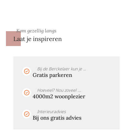
Kom gezellig langs
Laat je inspireren
Bij de Berckelaer kun je ...
Gratis parkeren
Hoeveel? Nou zoveel ....
4000m2 woonplezier
Interieuradvies
Bij ons gratis advies