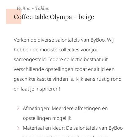
ByBoo - Tables
Coffee table Olympa – beige
Verken de diverse salontafels van ByBoo. Wij
hebben de mooiste collecties voor jou
samengesteld. Iedere collectie bestaat uit
verschillende opstellingen zodat er altijd een
geschikte kast te vinden is. Kijk eens rustig rond
en laat je inspireren!
Afmetingen: Meerdere afmetingen en
opstellingen mogelijk.
Materiaal en kleur: De salontafels van ByBoo