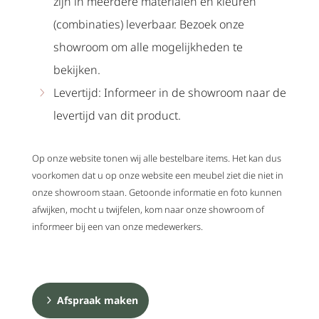
zijn in meerdere materialen en kleuren
(combinaties) leverbaar. Bezoek onze
showroom om alle mogelijkheden te
bekijken.
Levertijd: Informeer in de showroom naar de
levertijd van dit product.
Op onze website tonen wij alle bestelbare items. Het kan dus
voorkomen dat u op onze website een meubel ziet die niet in
onze showroom staan. Getoonde informatie en foto kunnen
afwijken, mocht u twijfelen, kom naar onze showroom of
informeer bij een van onze medewerkers.
Afspraak maken