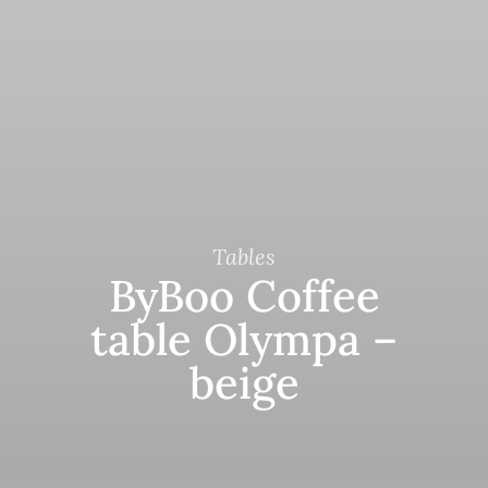
Tables
ByBoo Coffee
table Olympa –
beige