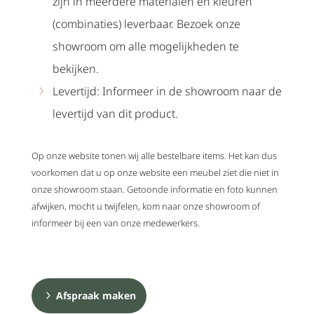
zijn in meerdere materialen en kleuren
(combinaties) leverbaar. Bezoek onze
showroom om alle mogelijkheden te
bekijken.
Levertijd: Informeer in de showroom naar de
levertijd van dit product.
Op onze website tonen wij alle bestelbare items. Het kan dus
voorkomen dat u op onze website een meubel ziet die niet in
onze showroom staan. Getoonde informatie en foto kunnen
afwijken, mocht u twijfelen, kom naar onze showroom of
informeer bij een van onze medewerkers.
Afspraak maken