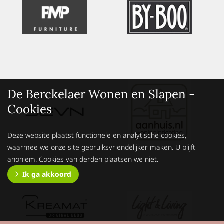
De Berckelaer Wonen en Slapen -
Cookies
Deze website plaatst functionele en analytische cookies,
waarmee we onze site gebruiksvriendelijker maken. U blijft
anoniem. Cookies van derden plaatsen we niet.
Ik ga akkoord