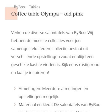
ByBoo - Tables
Coffee table Olympa – old pink
Verken de diverse salontafels van ByBoo. Wij
hebben de mooiste collecties voor jou
samengesteld. Iedere collectie bestaat uit
verschillende opstellingen zodat er altijd een
geschikte kast te vinden is. Kijk eens rustig rond
en laat je inspireren!
Afmetingen: Meerdere afmetingen en
opstellingen mogelijk.
Materiaal en kleur: De salontafels van ByBoo