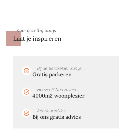
Kom gezellig langs
Laat je inspireren
Bij de Berckelaer kun je ...
Gratis parkeren
Hoeveel? Nou zoveel ....
4000m2 woonplezier
Interieuradvies
Bij ons gratis advies