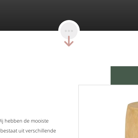
 Wij hebben de mooiste
 bestaat uit verschillende