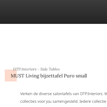
DTP.Interiors - Side Tables
MUST Living bijzettafel Puro small
Verken de diverse salontafels van DTP.Interiors.
collecties voor jou samengesteld. Iedere collectie