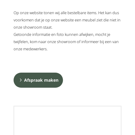
Op onze website tonen wij alle bestelbare items. Het kan dus
voorkomen dat je op onze website een meubel ziet die niet in
onze showroom staat.
Getoonde informatie en foto kunnen afwijken, mocht je
twijfelen, kom naar onze showroom of informeer bij een van
onze medewerkers.
Afspraak maken