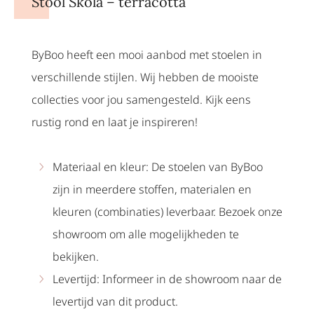
Stool Skola – terracotta
ByBoo heeft een mooi aanbod met stoelen in
verschillende stijlen. Wij hebben de mooiste
collecties voor jou samengesteld. Kijk eens
rustig rond en laat je inspireren!
Materiaal en kleur: De stoelen van ByBoo
zijn in meerdere stoffen, materialen en
kleuren (combinaties) leverbaar. Bezoek onze
showroom om alle mogelijkheden te
bekijken.
Levertijd: Informeer in de showroom naar de
levertijd van dit product.