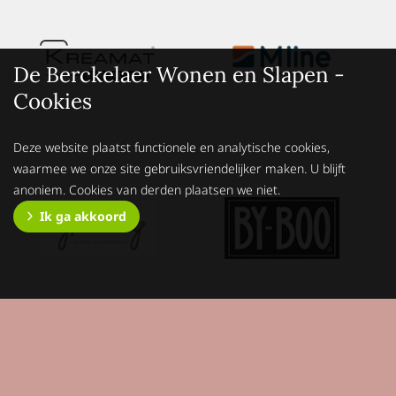
De Berckelaer Wonen en Slapen -
Cookies
Deze website plaatst functionele en analytische cookies,
waarmee we onze site gebruiksvriendelijker maken. U blijft
anoniem. Cookies van derden plaatsen we niet.
Ik ga akkoord