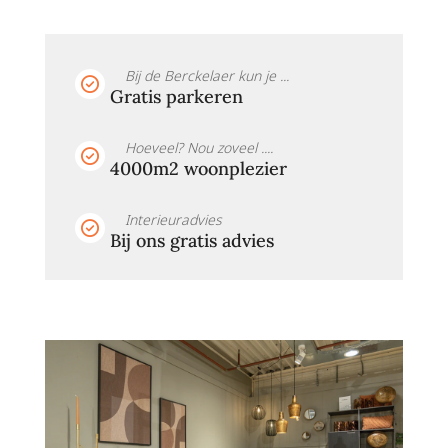
Bij de Berckelaer kun je ...
Gratis parkeren
Hoeveel? Nou zoveel ....
4000m2 woonplezier
Interieuradvies
Bij ons gratis advies