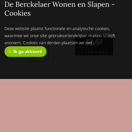
De Berckelaer Wonen en Slapen -
Cookies
Deze website plaatst functionele en analytische cookies,
waarmee we onze site gebruiksvriendelijker maken. U blijft
anoniem. Cookies van derden plaatsen we niet.
Ik ga akkoord