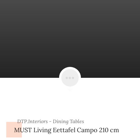
DTP.Interiors - Dining Tables
MUST Living Eettafel Campo 210 cm