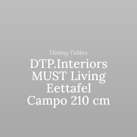
Dining Tables
DTP.Interiors
MUST Living
Eettafel
Campo 210 cm