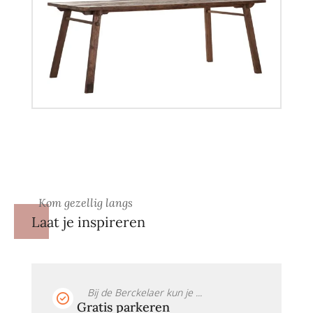
Kom gezellig langs
Laat je inspireren
Bij de Berckelaer kun je ...
Gratis parkeren