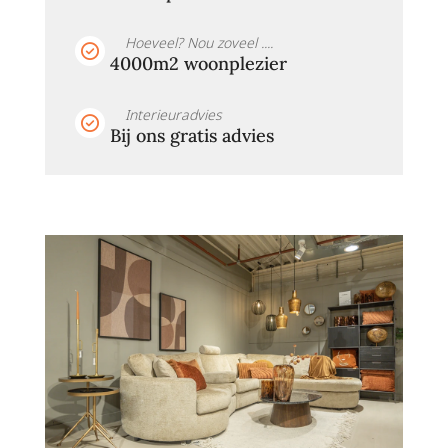
Hoeveel? Nou zoveel ....
4000m2 woonplezier
Interieuradvies
Bij ons gratis advies