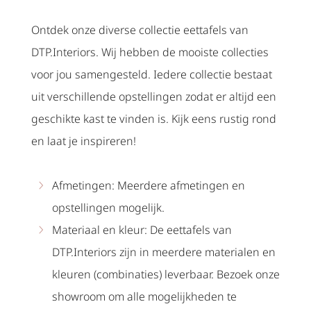
Ontdek onze diverse collectie eettafels van
DTP.Interiors. Wij hebben de mooiste collecties
voor jou samengesteld. Iedere collectie bestaat
uit verschillende opstellingen zodat er altijd een
geschikte kast te vinden is. Kijk eens rustig rond
en laat je inspireren!
Afmetingen: Meerdere afmetingen en
opstellingen mogelijk.
Materiaal en kleur: De eettafels van
DTP.Interiors zijn in meerdere materialen en
kleuren (combinaties) leverbaar. Bezoek onze
showroom om alle mogelijkheden te