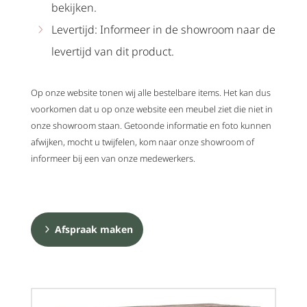
bekijken.
Levertijd: Informeer in de showroom naar de
levertijd van dit product.
Op onze website tonen wij alle bestelbare items. Het kan dus
voorkomen dat u op onze website een meubel ziet die niet in
onze showroom staan. Getoonde informatie en foto kunnen
afwijken, mocht u twijfelen, kom naar onze showroom of
informeer bij een van onze medewerkers.
Afspraak maken