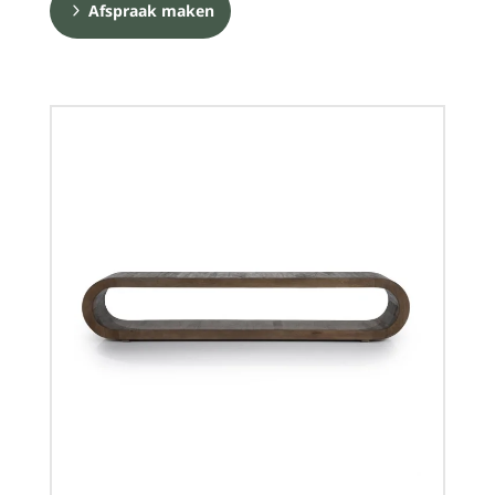
Afspraak maken