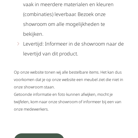
vaak in meerdere materialen en kleuren
(combinaties) leverbaar. Bezoek onze
showroom om alle mogelijkheden te
bekijken.
Levertijd: Informeer in de showroom naar de
levertijd van dit product.
Op onze website tonen wij alle bestelbare items. Het kan dus
voorkomen dat je op onze website een meubel ziet die niet in
onze showroom staan.
Getoonde informatie en foto kunnen afwijken, mocht je
twijfelen, kom naar onze showroom of informeer bij een van
onze medewerkers.