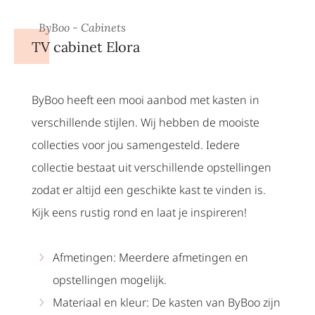
ByBoo - Cabinets
TV cabinet Elora
ByBoo heeft een mooi aanbod met kasten in
verschillende stijlen. Wij hebben de mooiste
collecties voor jou samengesteld. Iedere
collectie bestaat uit verschillende opstellingen
zodat er altijd een geschikte kast te vinden is.
Kijk eens rustig rond en laat je inspireren!
Afmetingen: Meerdere afmetingen en
opstellingen mogelijk.
Materiaal en kleur: De kasten van ByBoo zijn