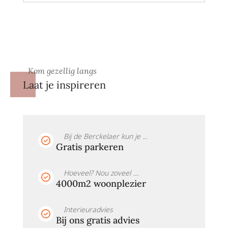
Kom gezellig langs
Laat je inspireren
Bij de Berckelaer kun je ...
Gratis parkeren
Hoeveel? Nou zoveel ....
4000m2 woonplezier
Interieuradvies
Bij ons gratis advies