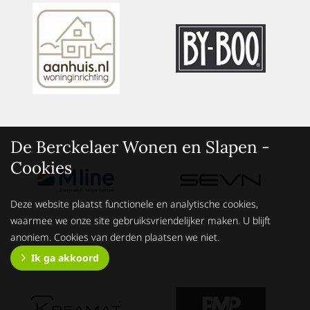
De Berckelaer Wonen en Slapen -
Cookies
Deze website plaatst functionele en analytische cookies,
waarmee we onze site gebruiksvriendelijker maken. U blijft
anoniem. Cookies van derden plaatsen we niet.
Ik ga akkoord