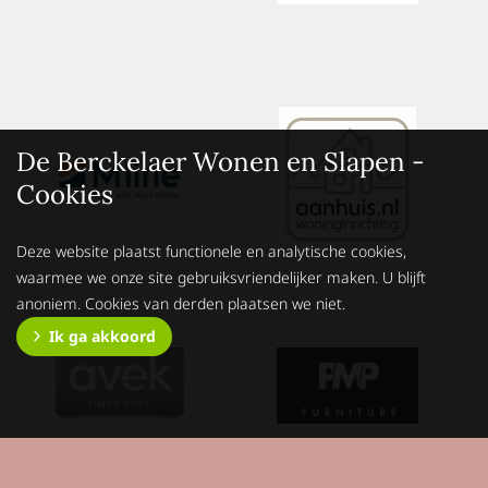
De Berckelaer Wonen en Slapen -
Cookies
Deze website plaatst functionele en analytische cookies,
waarmee we onze site gebruiksvriendelijker maken. U blijft
anoniem. Cookies van derden plaatsen we niet.
Ik ga akkoord