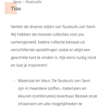
Sevn - Fauteuils
Tina
Verken de diverse stijlen van fauteuils van Sevn.
Wij hebben de mooiste collecties voor jou
samengesteld. Iedere collectie bestaat uit
verschillende opstellingen zodat er altijd een
geschikte kast te vinden is. Kijk eens rustig rond
en laat je inspireren!
Materiaal en kleur: De fauteuils van Sevn
zijn in meerdere stoffen, materialen en
kleuren (combinaties) leverbaar. Bezoek onze
showroom om alle mogelijkheden te