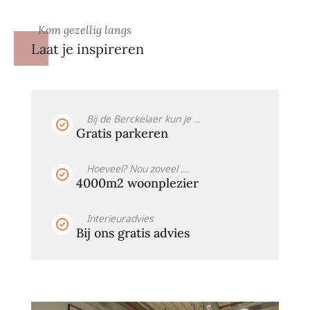
Kom gezellig langs
Laat je inspireren
Bij de Berckelaer kun je ...
Gratis parkeren
Hoeveel? Nou zoveel ....
4000m2 woonplezier
Interieuradvies
Bij ons gratis advies