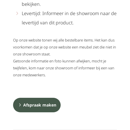
bekijken.
Levertijd: Informeer in de showroom naar de
levertijd van dit product.
Op onze website tonen wij alle bestelbare items. Het kan dus
voorkomen dat je op onze website een meubel ziet die niet in
onze showroom staat.
Getoonde informatie en foto kunnen afwijken, mocht je
twijfelen, kom naar onze showroom of informeer bij een van
onze medewerkers.
Afspraak maken