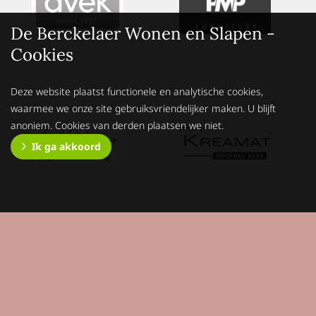
De Berckelaer Wonen en Slapen -
Cookies
Deze website plaatst functionele en analytische cookies,
waarmee we onze site gebruiksvriendelijker maken. U blijft
anoniem. Cookies van derden plaatsen we niet.
Ik ga akkoord