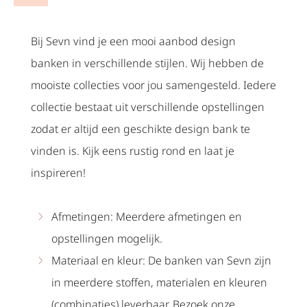
Bij Sevn vind je een mooi aanbod design
banken in verschillende stijlen. Wij hebben de
mooiste collecties voor jou samengesteld. Iedere
collectie bestaat uit verschillende opstellingen
zodat er altijd een geschikte design bank te
vinden is. Kijk eens rustig rond en laat je
inspireren!
Afmetingen: Meerdere afmetingen en
opstellingen mogelijk.
Materiaal en kleur: De banken van Sevn zijn
in meerdere stoffen, materialen en kleuren
(combinaties) leverbaar. Bezoek onze