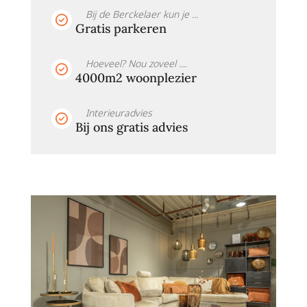
Bij de Berckelaer kun je ...
Gratis parkeren
Hoeveel? Nou zoveel ....
4000m2 woonplezier
Interieuradvies
Bij ons gratis advies