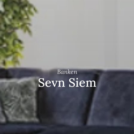
Banken
Sevn Siem