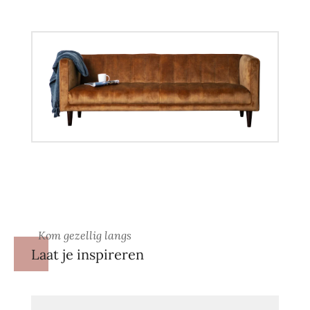
Kom gezellig langs
Laat je inspireren