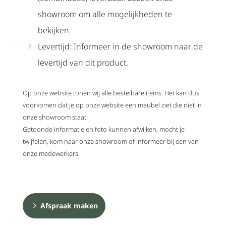
showroom om alle mogelijkheden te
bekijken.
Levertijd: Informeer in de showroom naar de
levertijd van dit product.
Op onze website tonen wij alle bestelbare items. Het kan dus
voorkomen dat je op onze website een meubel ziet die niet in
onze showroom staat.
Getoonde informatie en foto kunnen afwijken, mocht je
twijfelen, kom naar onze showroom of informeer bij een van
onze medewerkers.
Afspraak maken