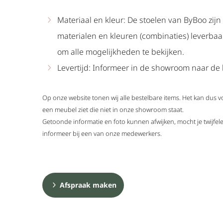
Materiaal en kleur: De stoelen van ByBoo zijn
materialen en kleuren (combinaties) leverba
om alle mogelijkheden te bekijken.
Levertijd: Informeer in de showroom naar de l
Op onze website tonen wij alle bestelbare items. Het kan dus 
een meubel ziet die niet in onze showroom staat.
Getoonde informatie en foto kunnen afwijken, mocht je twijf
informeer bij een van onze medewerkers.
Afspraak maken