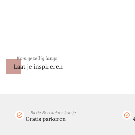
Kom gezellig langs
Laat je inspireren
Bij de Berckelaer kun je ...
Gratis parkeren