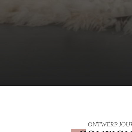
ONTWERP JOU