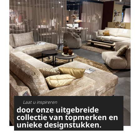
Laat u inspireren
door onze uitgebreide
collectie van topmerken en
unieke designstukken.