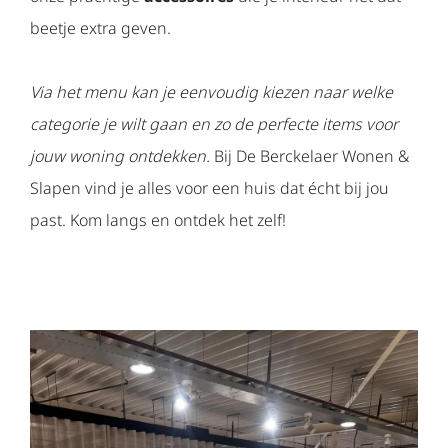
beetje extra geven.
Via het menu kan je eenvoudig kiezen naar welke
categorie je wilt gaan en zo de perfecte items voor
jouw woning ontdekken.
Bij De Berckelaer Wonen &
Slapen vind je alles voor een huis dat écht bij jou
past. Kom langs en ontdek het zelf!