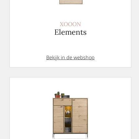
XOOON
Elements
Bekijk in de webshop