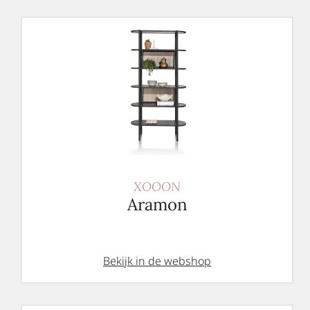
XOOON
Aramon
Bekijk in de webshop