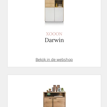
XOOON
Darwin
Bekijk in de webshop