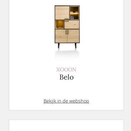
XOOON
Belo
Bekijk in de webshop