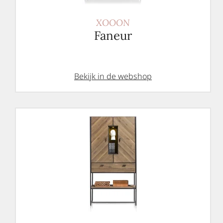
XOOON
Faneur
Bekijk in de webshop