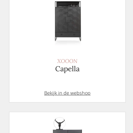
XOOON
Capella
Bekijk in de webshop