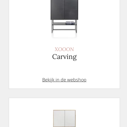
XOOON
Carving
Bekijk in de webshop