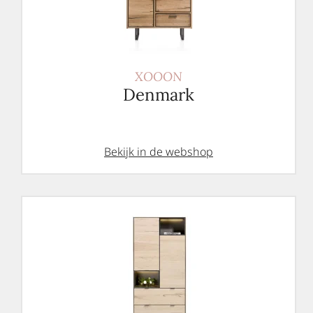
XOOON
Denmark
Bekijk in de webshop