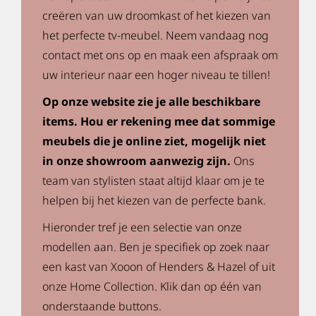
creëren van uw droomkast of het kiezen van
het perfecte tv-meubel. Neem vandaag nog
contact met ons op en maak een afspraak om
uw interieur naar een hoger niveau te tillen!
Op onze website zie je alle beschikbare
items. Hou er rekening mee dat sommige
meubels die je online ziet, mogelijk niet
in onze showroom aanwezig zijn.
Ons
team van stylisten staat altijd klaar om je te
helpen bij het kiezen van de perfecte bank.
Hieronder tref je een selectie van onze
modellen aan. Ben je specifiek op zoek naar
een kast van Xooon of Henders & Hazel of uit
onze Home Collection. Klik dan op één van
onderstaande buttons.