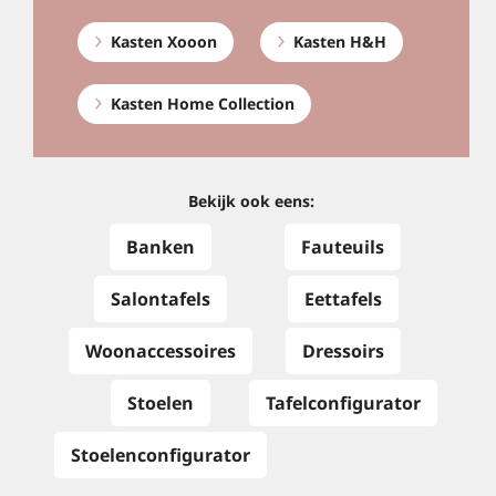
Kasten Xooon
Kasten H&H
Kasten Home Collection
Bekijk ook eens:
Banken
Fauteuils
Salontafels
Eettafels
Woonaccessoires
Dressoirs
Stoelen
Tafelconfigurator
Stoelenconfigurator