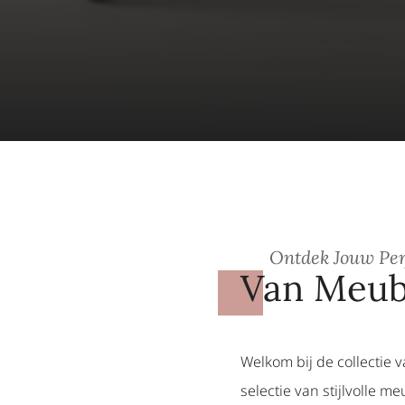
Ontdek Jouw Per
Van Meube
Welkom bij de collectie 
selectie van stijlvolle 