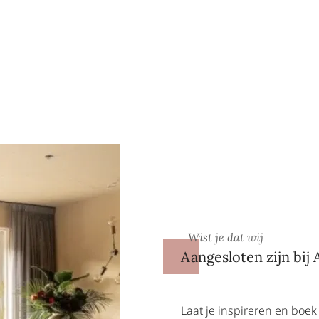
Wist je dat wij
Aangesloten zijn bij 
Laat je inspireren en boek