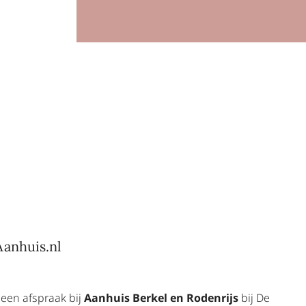
Aanhuis.nl
 een afspraak bij
Aanhuis Berkel en Rodenrijs
bij De