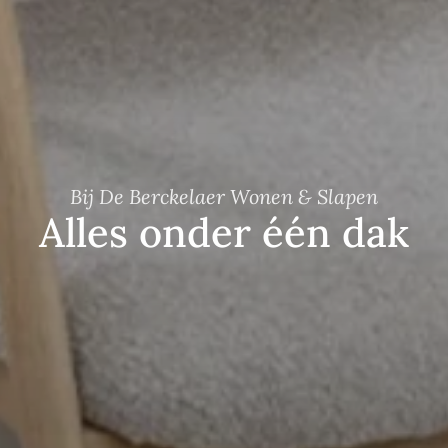
Bij De Berckelaer Wonen & Slapen
Alles onder één dak